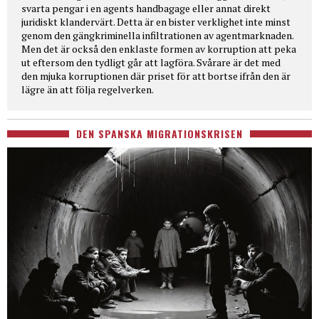
svarta pengar i en agents handbagage eller annat direkt
juridiskt klandervärt. Detta är en bister verklighet inte minst
genom den gängkriminella infiltrationen av agentmarknaden.
Men det är också den enklaste formen av korruption att peka
ut eftersom den tydligt går att lagföra. Svårare är det med
den mjuka korruptionen där priset för att bortse ifrån den är
lägre än att följa regelverken.
DEN SPANSKA MIGRATIONSKRISEN