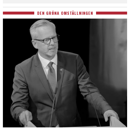
DEN GRÖNA OMSTÄLLNINGEN