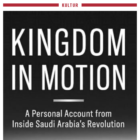
KULTUR