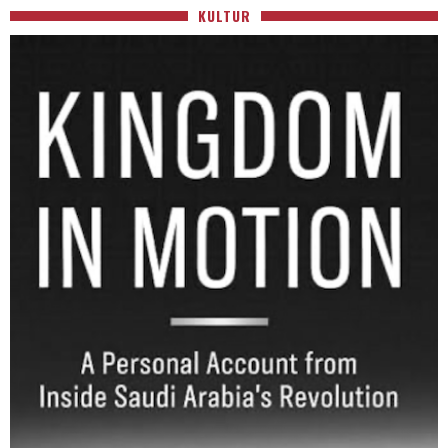
KULTUR