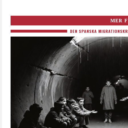
MER F
DEN SPANSKA MIGRATIONSKR