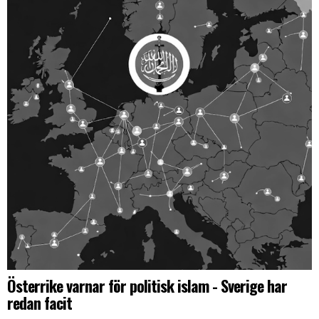
Österrike varnar för politisk islam - Sverige har
redan facit