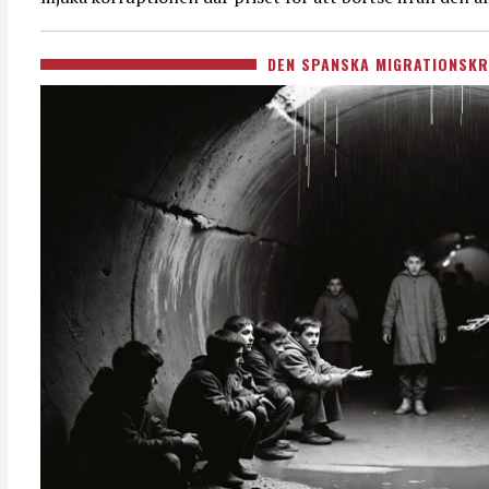
DEN SPANSKA MIGRATIONSKR