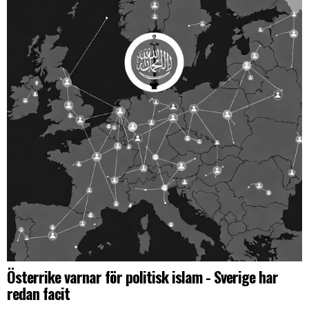
Österrike varnar för politisk islam - Sverige har
redan facit