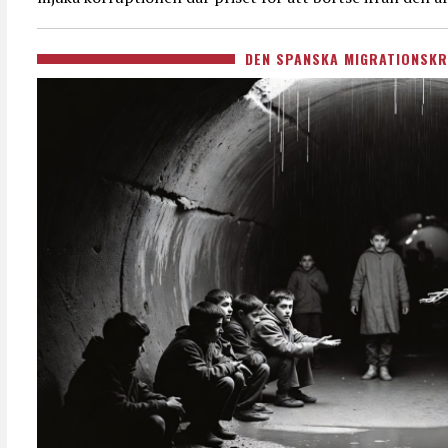
DEN SPANSKA MIGRATIONSKR