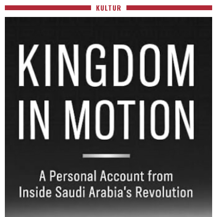
KULTUR