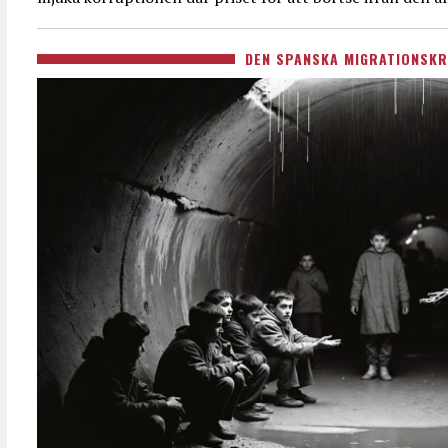
DEN SPANSKA MIGRATIONSKR