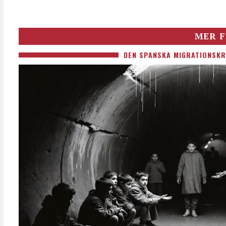
MER F
DEN SPANSKA MIGRATIONSKR