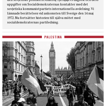
uppgifter om Socialdemokraternas kontakter med det
sovjetiska kommunistpartiets internationella avdelning. Vi
lämnade berättelsen vid ankomsten till Sverige den 14 maj
1972. Nu fortsätter historien till själva mötet med
socialdemokraternas partiledning.
PALESTINA