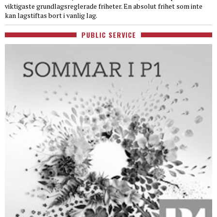
viktigaste grundlagsreglerade friheter. En absolut frihet som inte
kan lagstiftas bort i vanlig lag.
PUBLIC SERVICE