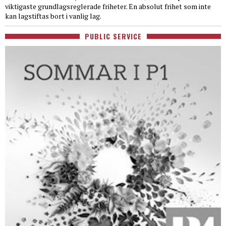
viktigaste grundlagsreglerade friheter. En absolut frihet som inte
kan lagstiftas bort i vanlig lag.
PUBLIC SERVICE