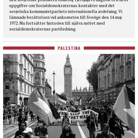
uppgifter om Socialdemokraternas kontakter med det
sovjetiska kommunistpartiets internationella avdelning. Vi
lämnade berättelsen vid ankomsten till Sverige den 14 maj
1972. Nu fortsätter historien till själva mötet med
socialdemokraternas partiledning.
PALESTINA