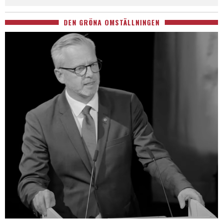
DEN GRÖNA OMSTÄLLNINGEN