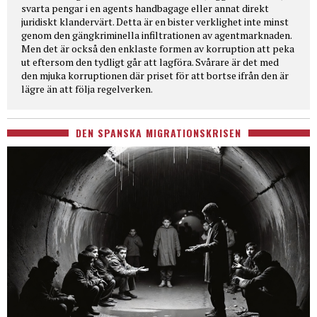
svarta pengar i en agents handbagage eller annat direkt
juridiskt klandervärt. Detta är en bister verklighet inte minst
genom den gängkriminella infiltrationen av agentmarknaden.
Men det är också den enklaste formen av korruption att peka
ut eftersom den tydligt går att lagföra. Svårare är det med
den mjuka korruptionen där priset för att bortse ifrån den är
lägre än att följa regelverken.
DEN SPANSKA MIGRATIONSKRISEN