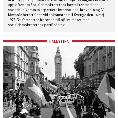
uppgifter om Socialdemokraternas kontakter med det
sovjetiska kommunistpartiets internationella avdelning. Vi
lämnade berättelsen vid ankomsten till Sverige den 14 maj
1972. Nu fortsätter historien till själva mötet med
socialdemokraternas partiledning.
PALESTINA