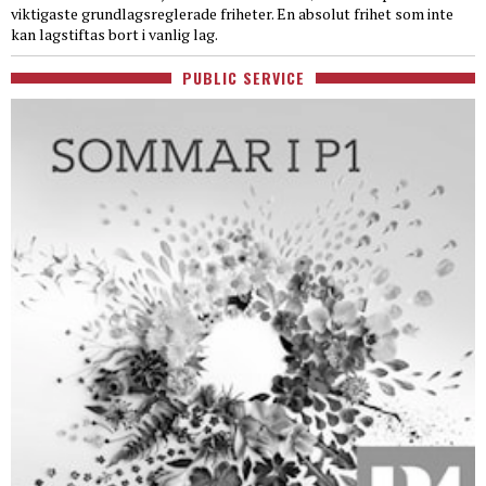
viktigaste grundlagsreglerade friheter. En absolut frihet som inte
kan lagstiftas bort i vanlig lag.
PUBLIC SERVICE