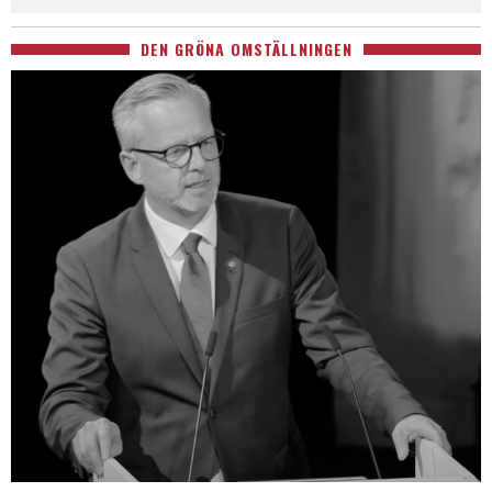
DEN GRÖNA OMSTÄLLNINGEN