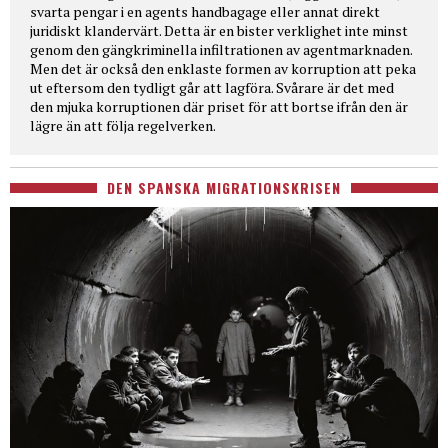
svarta pengar i en agents handbagage eller annat direkt
juridiskt klandervärt. Detta är en bister verklighet inte minst
genom den gängkriminella infiltrationen av agentmarknaden.
Men det är också den enklaste formen av korruption att peka
ut eftersom den tydligt går att lagföra. Svårare är det med
den mjuka korruptionen där priset för att bortse ifrån den är
lägre än att följa regelverken.
DEN SPANSKA MIGRATIONSKRISEN