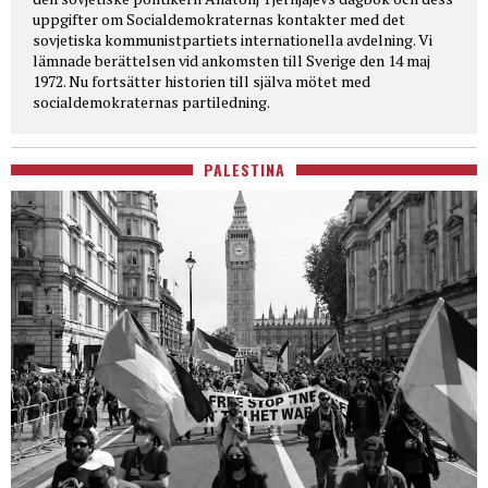
uppgifter om Socialdemokraternas kontakter med det
sovjetiska kommunistpartiets internationella avdelning. Vi
lämnade berättelsen vid ankomsten till Sverige den 14 maj
1972. Nu fortsätter historien till själva mötet med
socialdemokraternas partiledning.
PALESTINA