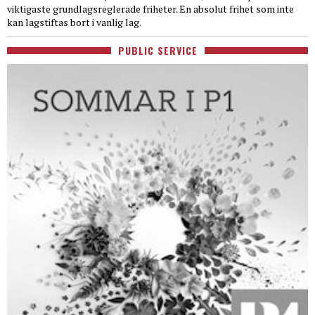
viktigaste grundlagsreglerade friheter. En absolut frihet som inte
kan lagstiftas bort i vanlig lag.
PUBLIC SERVICE