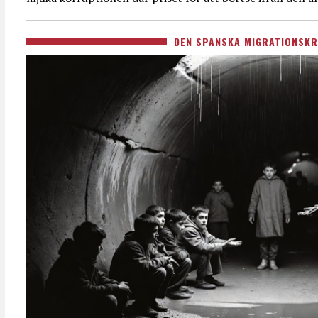
DEN SPANSKA MIGRATIONSKR