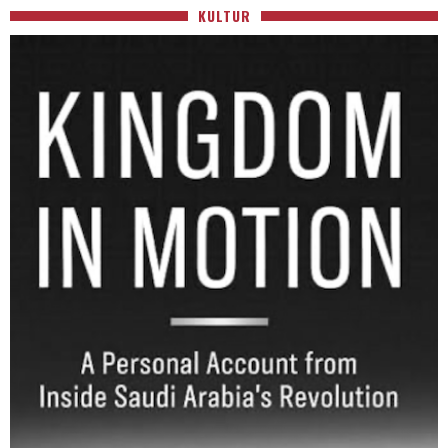
KULTUR