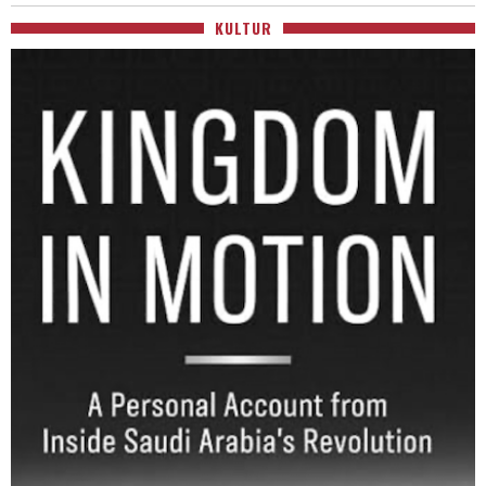
KULTUR