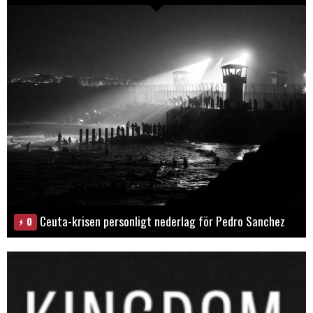
Ceuta-krisen personligt nederlag för Pedro Sanchez
0