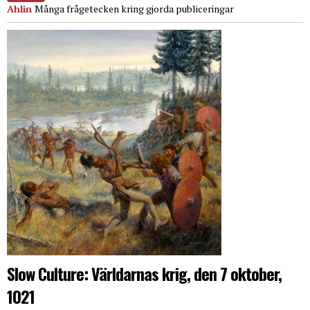
Ahlin
Många frågetecken kring gjorda publiceringar
Slow Culture: Världarnas krig, den 7 oktober,
1021