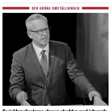
DEN GRÖNA OMSTÄLLNINGEN