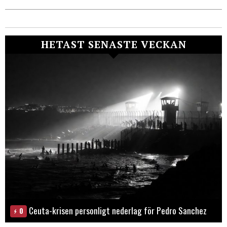
HETAST SENASTE VECKAN
Ceuta-krisen personligt nederlag för Pedro Sanchez
0