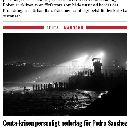
Boken är skriven av en författare som både suttit vid bordet där
förändringarna förhandlats fram men samtidigt behållit den kritiska
distansen.
CEUTA - MAROCKO
Ceuta-krisen personligt nederlag för Pedro Sanchez