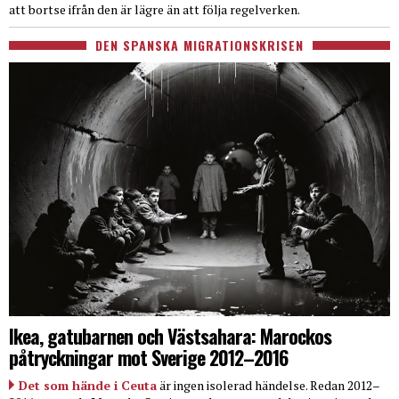
att bortse ifrån den är lägre än att följa regelverken.
DEN SPANSKA MIGRATIONSKRISEN
Ikea, gatubarnen och Västsahara: Marockos
påtryckningar mot Sverige 2012–2016
Det som hände i Ceuta
är ingen isolerad händelse. Redan 2012–