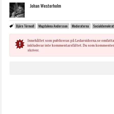
Johan Westerholm
Björn Törnvall
Magdalena Andersson
Moderaterna
Socialdemokrat
Innehållet som publiceras på Ledarsidorna.se omfatt
inkluderar inte kommentarsfältet. Du som kommenterar
skriver.