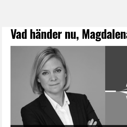
Vad händer nu, Magdalen