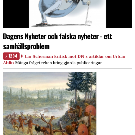
Dagens Nyheter och falska nyheter - ett
samhällsproblem
1204
Jan Scherman kritisk mot DN:s artiklar om Urban
Ahlin
Många frågetecken kring gjorda publiceringar