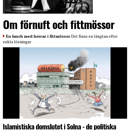
Om förnuft och fittmössor
En lunch med herrar i fittmössor
Det finns en längtan efter
enkla lösningar
Islamistiska domslutet i Solna - de politiska