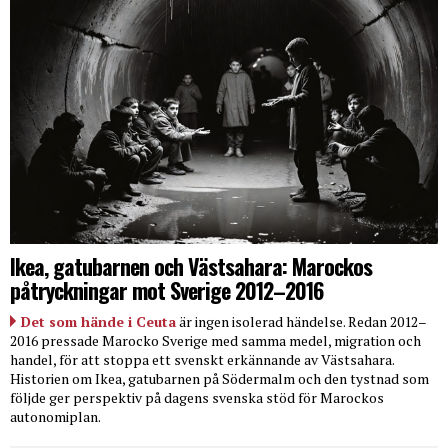
Ikea, gatubarnen och Västsahara: Marockos
påtryckningar mot Sverige 2012–2016
Det som hände i Ceuta
är ingen isolerad händelse. Redan 2012–
2016 pressade Marocko Sverige med samma medel, migration och
handel, för att stoppa ett svenskt erkännande av Västsahara.
Historien om Ikea, gatubarnen på Södermalm och den tystnad som
följde ger perspektiv på dagens svenska stöd för Marockos
autonomiplan.