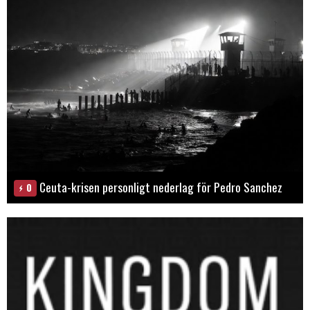
Ceuta-krisen personligt nederlag för Pedro Sanchez
0