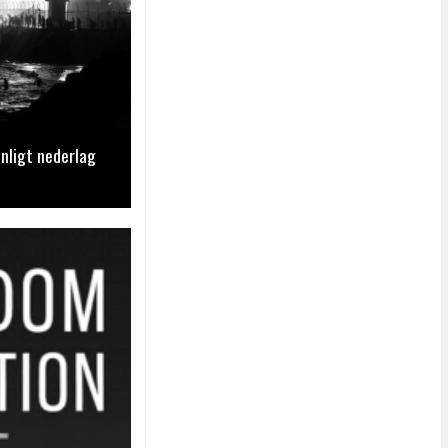
nligt nederlag