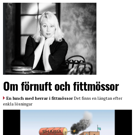
Om förnuft och fittmössor
En lunch med herrar i fittmössor
Det finns en längtan efter
enkla lösningar