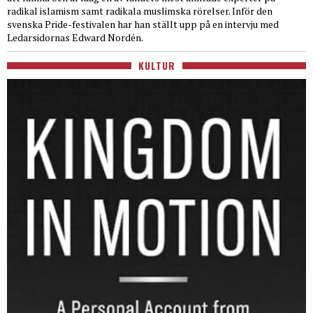
radikal islamism samt radikala muslimska rörelser. Inför den
svenska Pride-festivalen har han ställt upp på en intervju med
Ledarsidornas Edward Nordén.
KULTUR