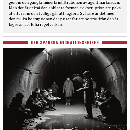
genom den gängkriminella infiltrationen av agentmarknaden.
Men det är också den enklaste formen av korruption att peka
ut eftersom den tydligt går att lagföra. Svårare är det med
den mjuka korruptionen där priset för att bortse ifrån den är
lägre än att följa regelverken.
DEN SPANSKA MIGRATIONSKRISEN