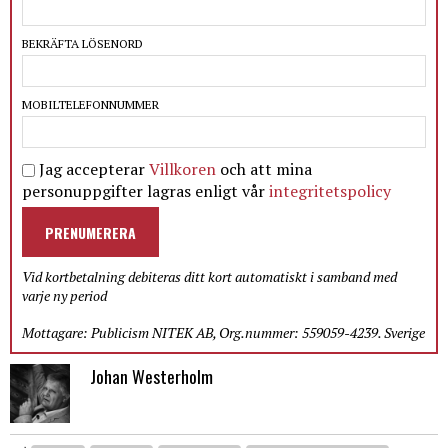
BEKRÄFTA LÖSENORD
MOBILTELEFONNUMMER
Jag accepterar
Villkoren
och att mina
personuppgifter lagras enligt vår
integritetspolicy
PRENUMERERA
Vid kortbetalning debiteras ditt kort automatiskt i samband med
varje ny period
Mottagare: Publicism NITEK AB, Org.nummer: 559059-4239. Sverige
Johan Westerholm