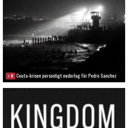
Ceuta-krisen personligt nederlag för Pedro Sanchez
0