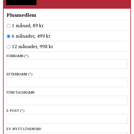
Plusmedlem
1 månad, 89 kr
6 månader, 499 kr
12 månader, 998 kr
FÖRNAMN
(*)
EFTERNAMN
(*)
FÖRETAGSNAMN
E-POST
(*)
EV. NYTT LÖSENORD