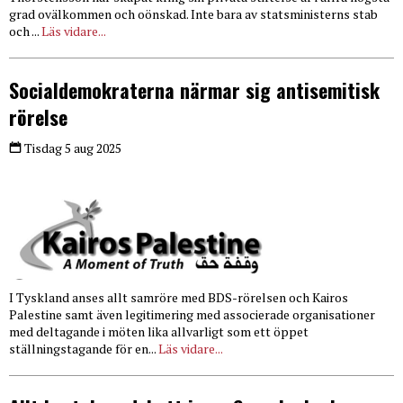
grad ovälkommen och oönskad. Inte bara av statsministerns stab
och ...
Läs vidare...
Socialdemokraterna närmar sig antisemitisk
rörelse
Tisdag 5 aug 2025
I Tyskland anses allt samröre med BDS-rörelsen och Kairos
Palestine samt även legitimering med associerade organisationer
med deltagande i möten lika allvarligt som ett öppet
ställningstagande för en...
Läs vidare...