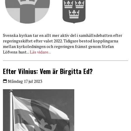
Svenska kyrkan tar en allt mer aktiv del i samhällsdebatten efter
regeringsskiftet efter valet 2022. Tidigare bestod kopplingarna
mellan kyrkoledningen och regeringen främst genom Stefan
Löfvens hust...
Läs vidare...
Efter Vilnius: Vem är Birgitta Ed?
Måndag 17 jul 2023