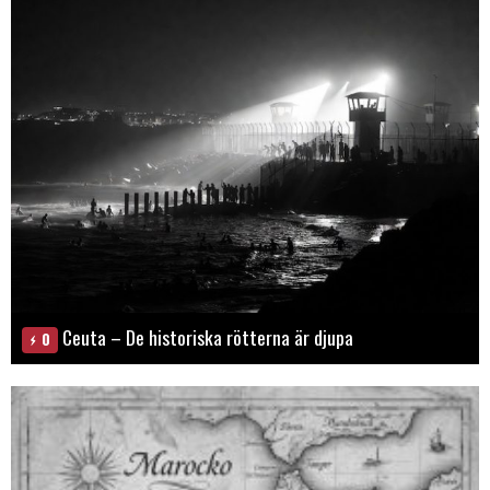
Ceuta – De historiska rötterna är djupa
0