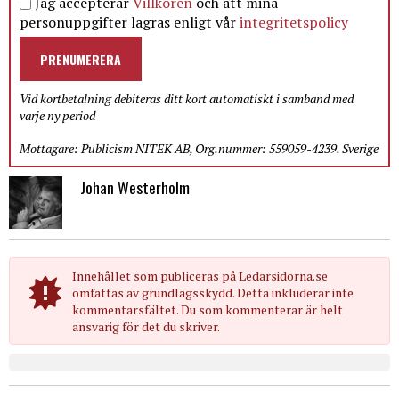
Jag accepterar
Villkoren
och att mina
personuppgifter lagras enligt vår
integritetspolicy
PRENUMERERA
Vid kortbetalning debiteras ditt kort automatiskt i samband med
varje ny period
Mottagare: Publicism NITEK AB, Org.nummer: 559059-4239. Sverige
Johan Westerholm
Innehållet som publiceras på Ledarsidorna.se
omfattas av grundlagsskydd. Detta inkluderar inte
kommentarsfältet. Du som kommenterar är helt
ansvarig för det du skriver.