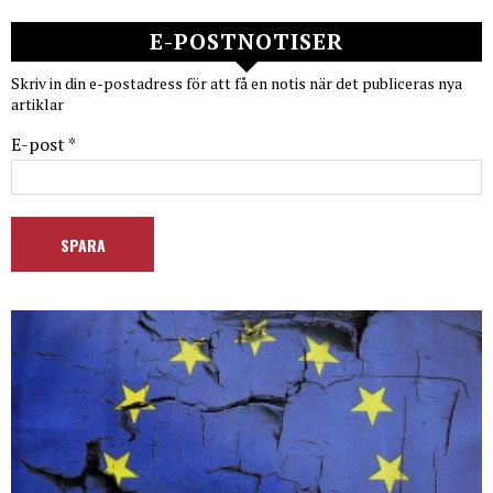
E-POSTNOTISER
Skriv in din e-postadress för att få en notis när det publiceras nya
artiklar
E-post *