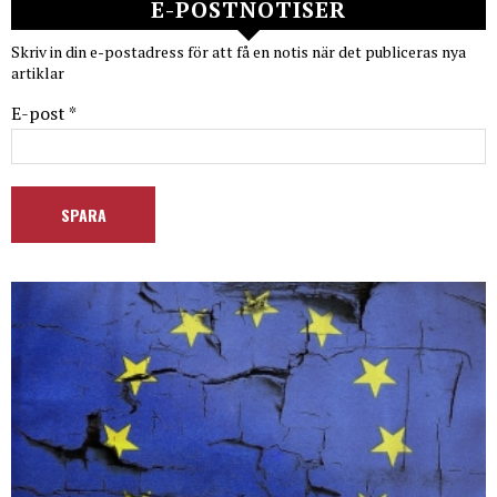
E-POSTNOTISER
Skriv in din e-postadress för att få en notis när det publiceras nya
artiklar
E-post *