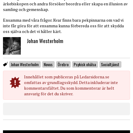
ärkebiskopen och andra försöker beordra eller skapa en illusion av
samling och gemenskap.
Ensamma med våra frågor. Kvar finns bara pekpinnarna om vad vi
inte får göra för att ensamma kunna förbereda oss för att skydda
oss själva och det vi håller kärt.
Johan Westerholm
Johan Westerholm
Novus
Örebro
Psykisk ohälsa
Socialtjänst
Innehållet som publiceras på Ledarsidorna.se
omfattas av grundlagsskydd. Detta inkluderar inte
kommentarsfältet. Du som kommenterar är helt
ansvarig för det du skriver.