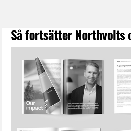
Så fortsätter Northvolt