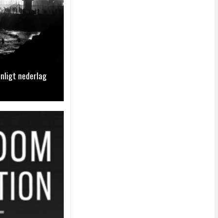
nligt nederlag