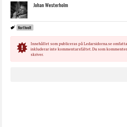
Johan Westerholm
Northvolt
Innehållet som publiceras på Ledarsidorna.se omfatt
inkluderar inte kommentarsfältet. Du som kommenterar
skriver.