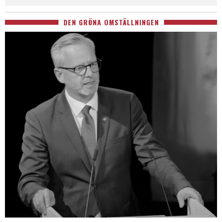
DEN GRÖNA OMSTÄLLNINGEN