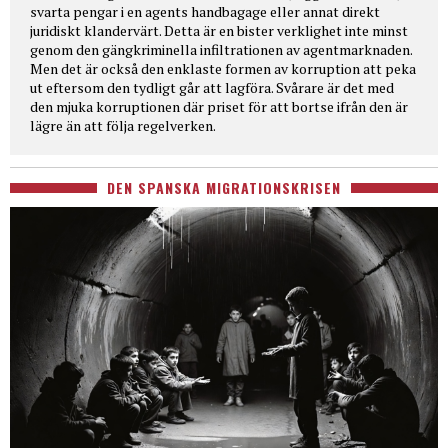
svarta pengar i en agents handbagage eller annat direkt
juridiskt klandervärt. Detta är en bister verklighet inte minst
genom den gängkriminella infiltrationen av agentmarknaden.
Men det är också den enklaste formen av korruption att peka
ut eftersom den tydligt går att lagföra. Svårare är det med
den mjuka korruptionen där priset för att bortse ifrån den är
lägre än att följa regelverken.
DEN SPANSKA MIGRATIONSKRISEN