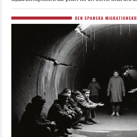
DEN SPANSKA MIGRATIONSKR