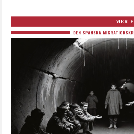
MER F
DEN SPANSKA MIGRATIONSKR