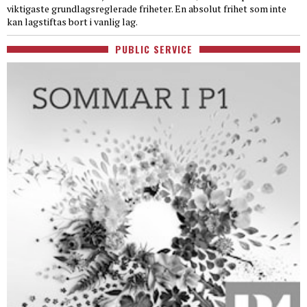
viktigaste grundlagsreglerade friheter. En absolut frihet som inte
kan lagstiftas bort i vanlig lag.
PUBLIC SERVICE