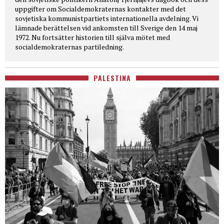
uppgifter om Socialdemokraternas kontakter med det
sovjetiska kommunistpartiets internationella avdelning. Vi
lämnade berättelsen vid ankomsten till Sverige den 14 maj
1972. Nu fortsätter historien till själva mötet med
socialdemokraternas partiledning.
PALESTINA