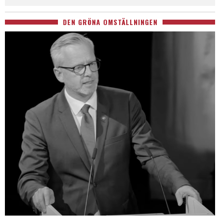
DEN GRÖNA OMSTÄLLNINGEN