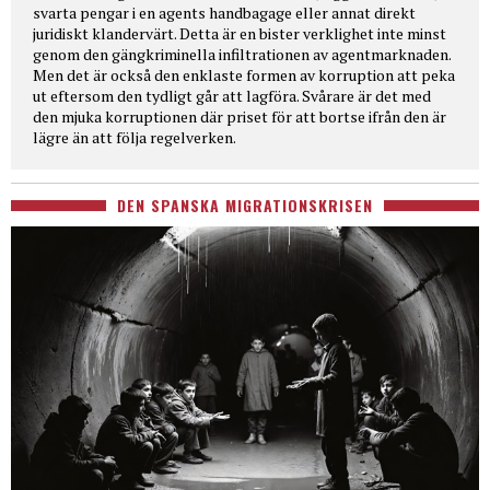
svarta pengar i en agents handbagage eller annat direkt
juridiskt klandervärt. Detta är en bister verklighet inte minst
genom den gängkriminella infiltrationen av agentmarknaden.
Men det är också den enklaste formen av korruption att peka
ut eftersom den tydligt går att lagföra. Svårare är det med
den mjuka korruptionen där priset för att bortse ifrån den är
lägre än att följa regelverken.
DEN SPANSKA MIGRATIONSKRISEN