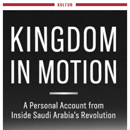
KULTUR