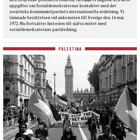
uppgifter om Socialdemokraternas kontakter med det
sovjetiska kommunistpartiets internationella avdelning. Vi
lämnade berättelsen vid ankomsten till Sverige den 14 maj
1972. Nu fortsätter historien till själva mötet med
socialdemokraternas partiledning.
PALESTINA