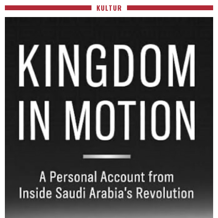
KULTUR