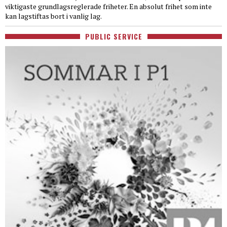
viktigaste grundlagsreglerade friheter. En absolut frihet som inte
kan lagstiftas bort i vanlig lag.
PUBLIC SERVICE