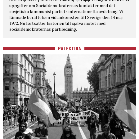
uppgifter om Socialdemokraternas kontakter med det
sovjetiska kommunistpartiets internationella avdelning. Vi
lämnade berättelsen vid ankomsten till Sverige den 14 maj
1972. Nu fortsätter historien till själva mötet med
socialdemokraternas partiledning.
PALESTINA