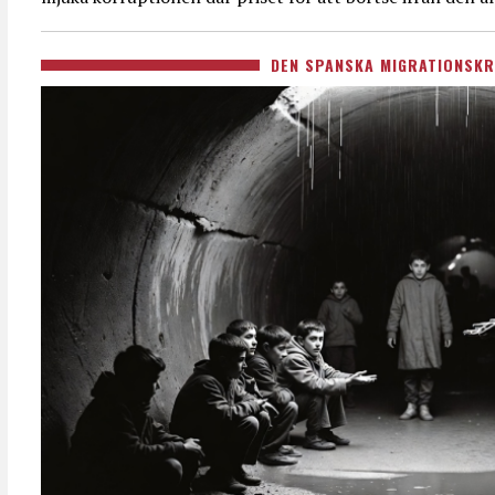
DEN SPANSKA MIGRATIONSKR