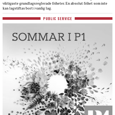
viktigaste grundlagsreglerade friheter. En absolut frihet som inte
kan lagstiftas bort i vanlig lag.
PUBLIC SERVICE