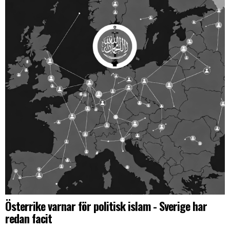
Österrike varnar för politisk islam - Sverige har
redan facit