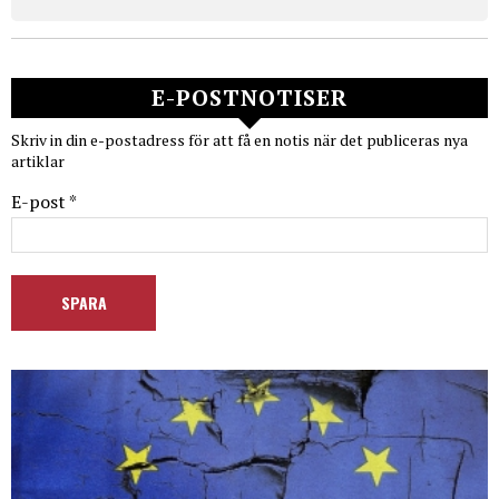
E-POSTNOTISER
Skriv in din e-postadress för att få en notis när det publiceras nya
artiklar
E-post *