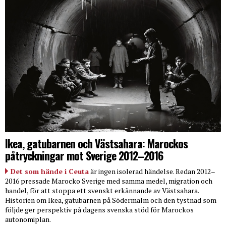
Ikea, gatubarnen och Västsahara: Marockos
påtryckningar mot Sverige 2012–2016
Det som hände i Ceuta
är ingen isolerad händelse. Redan 2012–
2016 pressade Marocko Sverige med samma medel, migration och
handel, för att stoppa ett svenskt erkännande av Västsahara.
Historien om Ikea, gatubarnen på Södermalm och den tystnad som
följde ger perspektiv på dagens svenska stöd för Marockos
autonomiplan.