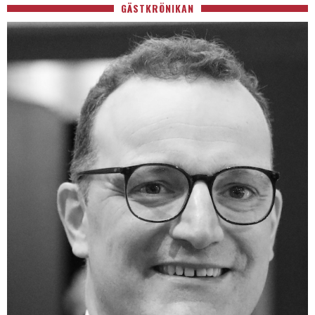
GÄSTKRÖNIKAN