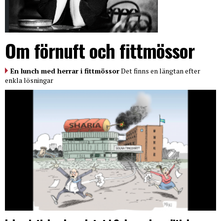
Om förnuft och fittmössor
En lunch med herrar i fittmössor
Det finns en längtan efter
enkla lösningar