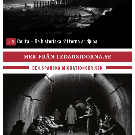
Ceuta – De historiska rötterna är djupa
0
MER FRÅN LEDARSIDORNA.SE
DEN SPANSKA MIGRATIONSKRISEN