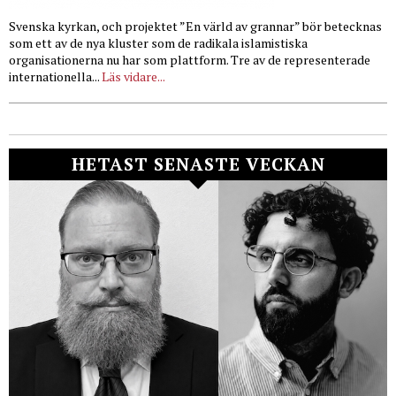
Svenska kyrkan, och projektet ”En värld av grannar” bör betecknas
som ett av de nya kluster som de radikala islamistiska
organisationerna nu har som plattform. Tre av de representerade
internationella...
Läs vidare...
HETAST SENASTE VECKAN