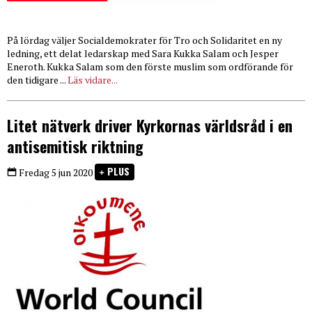
På lördag väljer Socialdemokrater för Tro och Solidaritet en ny
ledning, ett delat ledarskap med Sara Kukka Salam och Jesper
Eneroth. Kukka Salam som den förste muslim som ordförande för
den tidigare ...
Läs vidare...
Litet nätverk driver Kyrkornas världsråd i en
antisemitisk riktning
PLUS
Fredag 5 jun 2020