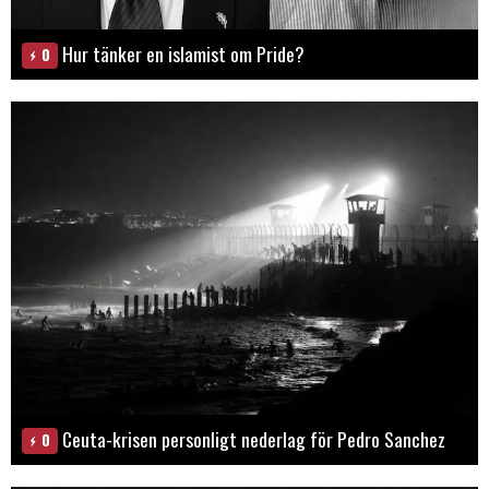
Hur tänker en islamist om Pride?
0
Ceuta-krisen personligt nederlag för Pedro Sanchez
0