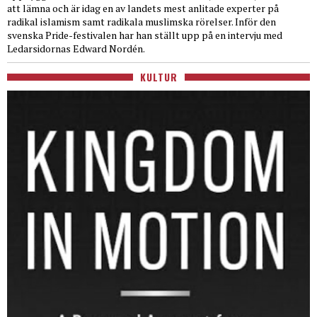
att lämna och är idag en av landets mest anlitade experter på
radikal islamism samt radikala muslimska rörelser. Inför den
svenska Pride-festivalen har han ställt upp på en intervju med
Ledarsidornas Edward Nordén.
KULTUR