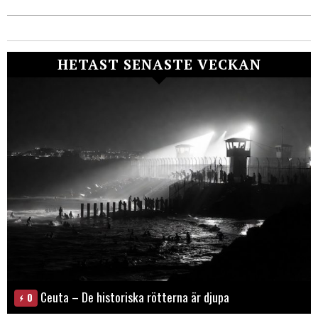
HETAST SENASTE VECKAN
Ceuta – De historiska rötterna är djupa
0