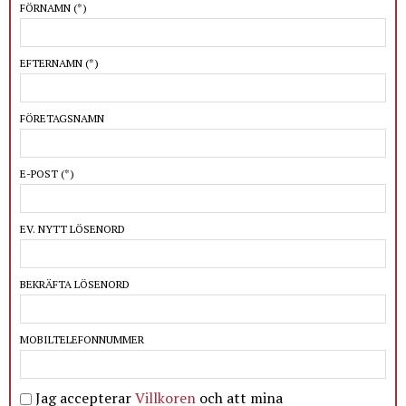
FÖRNAMN
(*)
EFTERNAMN
(*)
FÖRETAGSNAMN
E-POST
(*)
EV. NYTT LÖSENORD
BEKRÄFTA LÖSENORD
MOBILTELEFONNUMMER
Jag accepterar
Villkoren
och att mina