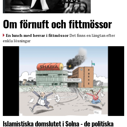
Om förnuft och fittmössor
En lunch med herrar i fittmössor
Det finns en längtan efter
enkla lösningar
Islamistiska domslutet i Solna - de politiska