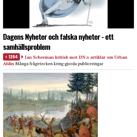
Dagens Nyheter och falska nyheter - ett
samhällsproblem
1204
Jan Scherman kritisk mot DN:s artiklar om Urban
Ahlin
Många frågetecken kring gjorda publiceringar