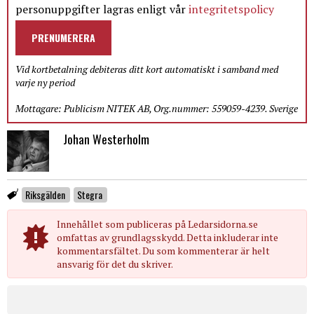
personuppgifter lagras enligt vår
integritetspolicy
PRENUMERERA
Vid kortbetalning debiteras ditt kort automatiskt i samband med
varje ny period
Mottagare: Publicism NITEK AB, Org.nummer: 559059-4239. Sverige
Johan Westerholm
Riksgälden
Stegra
Innehållet som publiceras på Ledarsidorna.se
omfattas av grundlagsskydd. Detta inkluderar inte
kommentarsfältet. Du som kommenterar är helt
ansvarig för det du skriver.