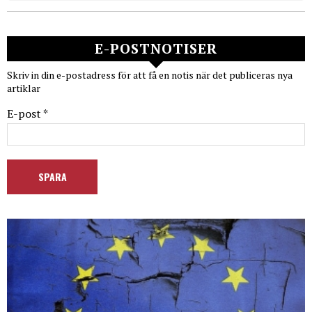
E-POSTNOTISER
Skriv in din e-postadress för att få en notis när det publiceras nya
artiklar
E-post *