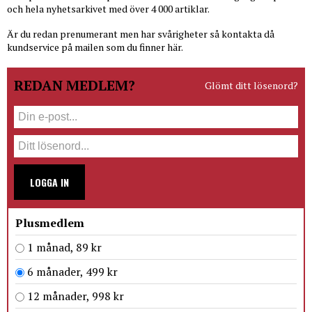
och hela nyhetsarkivet med över 4 000 artiklar.
Är du redan prenumerant men har svårigheter så kontakta då
kundservice på mailen som du finner här.
REDAN MEDLEM?
Glömt ditt lösenord?
LOGGA IN
Plusmedlem
1 månad, 89 kr
6 månader, 499 kr
12 månader, 998 kr