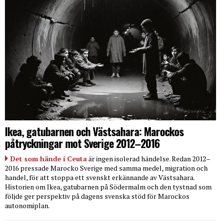
Ikea, gatubarnen och Västsahara: Marockos
påtryckningar mot Sverige 2012–2016
Det som hände i Ceuta
är ingen isolerad händelse. Redan 2012–
2016 pressade Marocko Sverige med samma medel, migration och
handel, för att stoppa ett svenskt erkännande av Västsahara.
Historien om Ikea, gatubarnen på Södermalm och den tystnad som
följde ger perspektiv på dagens svenska stöd för Marockos
autonomiplan.