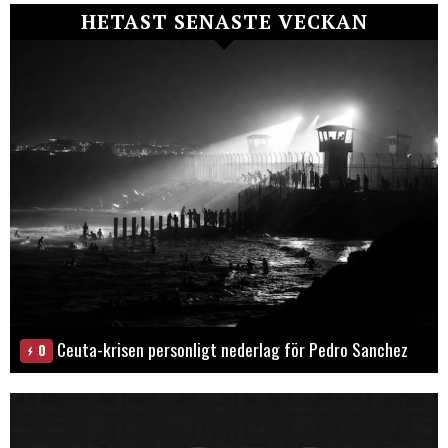
HETAST SENASTE VECKAN
Ceuta-krisen personligt nederlag för Pedro Sanchez
0