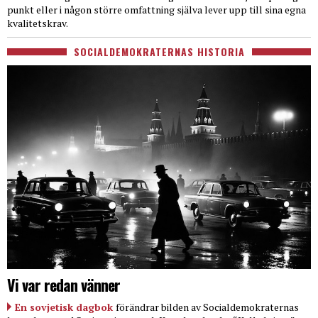
punkt eller i någon större omfattning själva lever upp till sina egna
kvalitetskrav.
SOCIALDEMOKRATERNAS HISTORIA
Vi var redan vänner
En sovjetisk dagbok
förändrar bilden av Socialdemokraternas