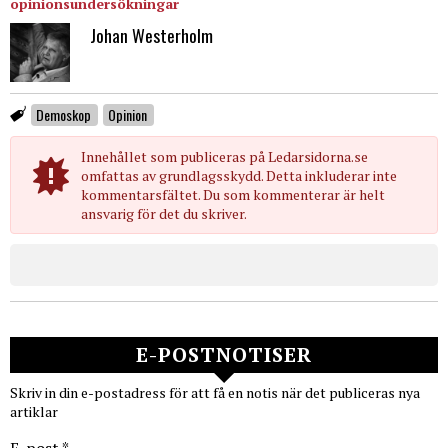
opinionsundersökningar
Johan Westerholm
Demoskop
Opinion
Innehållet som publiceras på Ledarsidorna.se
omfattas av grundlagsskydd. Detta inkluderar inte
kommentarsfältet. Du som kommenterar är helt
ansvarig för det du skriver.
E-POSTNOTISER
Skriv in din e-postadress för att få en notis när det publiceras nya
artiklar