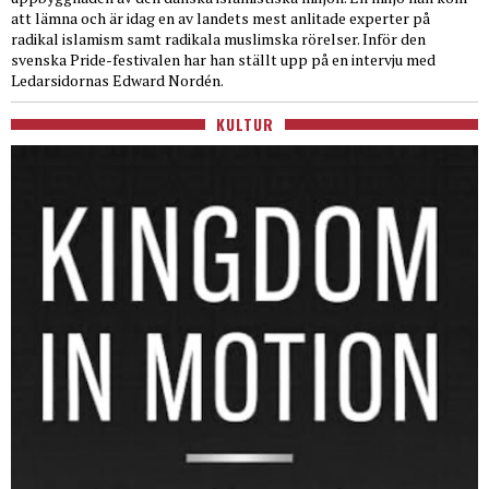
att lämna och är idag en av landets mest anlitade experter på
radikal islamism samt radikala muslimska rörelser. Inför den
svenska Pride-festivalen har han ställt upp på en intervju med
Ledarsidornas Edward Nordén.
KULTUR