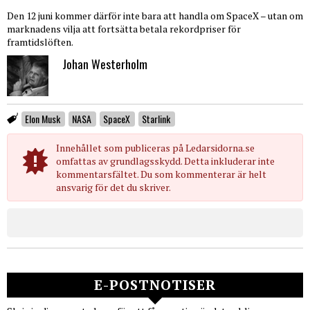
Den 12 juni kommer därför inte bara att handla om SpaceX – utan om
marknadens vilja att fortsätta betala rekordpriser för
framtidslöften.
Johan Westerholm
Elon Musk
NASA
SpaceX
Starlink
Innehållet som publiceras på Ledarsidorna.se
omfattas av grundlagsskydd. Detta inkluderar inte
kommentarsfältet. Du som kommenterar är helt
ansvarig för det du skriver.
E-POSTNOTISER