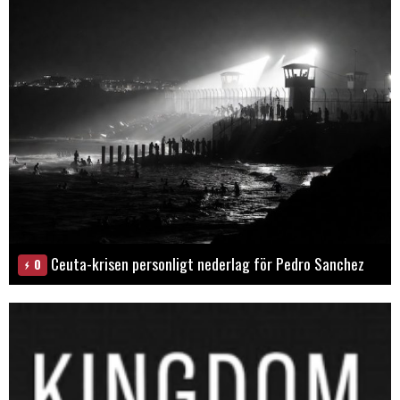
Ceuta-krisen personligt nederlag för Pedro Sanchez
0