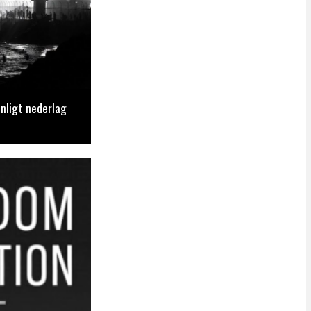
nligt nederlag