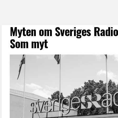
Myten om Sveriges Radio
Som myt